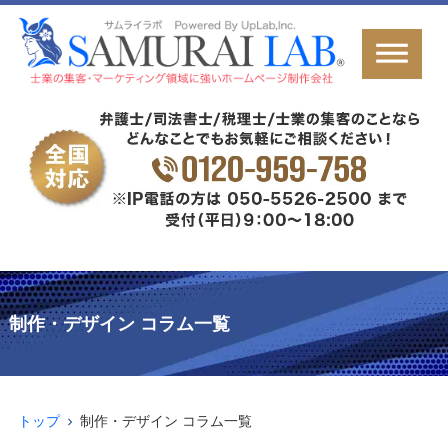
制作・デザイン コラム一覧
トップ
制作・デザイン コラム一覧