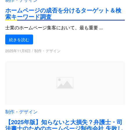
ホームページの成否を分けるターゲット＆検
索キーワード調査
士業のホームページ集客において、最も重要 ...
続きを読む
2025年11月6日
/
制作・デザイン
制作・デザイン
【2025年版】知らないと大損失？弁護士・司
法書士のためのホームページ制作会社 失敗し