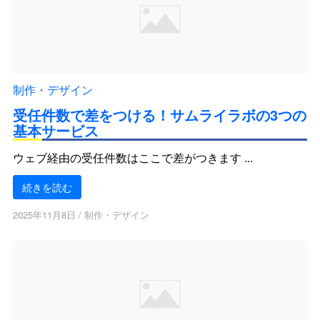
制作・デザイン
受任件数で差をつける！サムライラボの3つの
基本サービス
ウェブ経由の受任件数はここで差がつきます ...
続きを読む
2025年11月8日
/
制作・デザイン