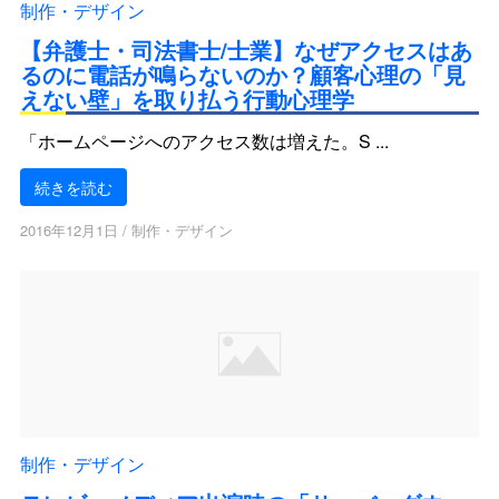
制作・デザイン
【弁護士・司法書士/士業】なぜアクセスはあ
るのに電話が鳴らないのか？顧客心理の「見
えない壁」を取り払う行動心理学
「ホームページへのアクセス数は増えた。S ...
続きを読む
2016年12月1日
/
制作・デザイン
制作・デザイン