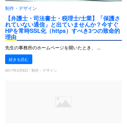
制作・デザイン
【弁護士・司法書士・税理士/士業】「保護さ
れていない通信」と出ていませんか？今すぐ
HPを常時SSL化（https）すべき3つの致命的
理由
先生の事務所のホームページを開いたとき、 ...
続きを読む
2017年3月8日
/
制作・デザイン