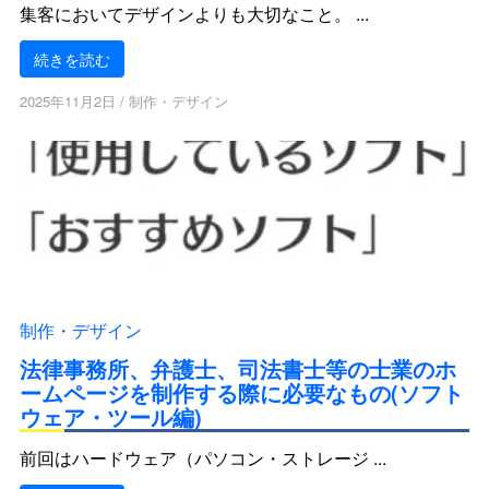
集客においてデザインよりも大切なこと。 ...
続きを読む
2025年11月2日
/
制作・デザイン
制作・デザイン
法律事務所、弁護士、司法書士等の士業のホ
ームページを制作する際に必要なもの(ソフト
ウェア・ツール編)
前回はハードウェア（パソコン・ストレージ ...