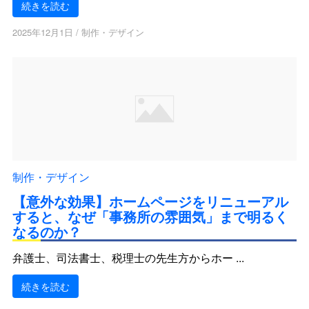
続きを読む
2025年12月1日
/
制作・デザイン
制作・デザイン
【意外な効果】ホームページをリニューアル
すると、なぜ「事務所の雰囲気」まで明るく
なるのか？
弁護士、司法書士、税理士の先生方からホー ...
続きを読む