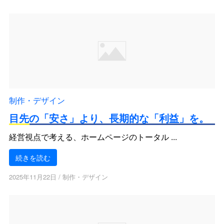
制作・デザイン
目先の「安さ」より、長期的な「利益」を。
経営視点で考える、ホームページのトータル ...
続きを読む
2025年11月22日
/
制作・デザイン