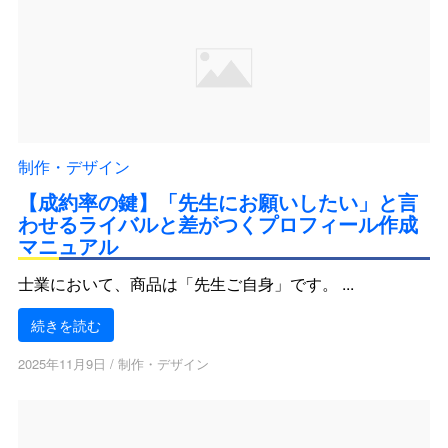
制作・デザイン
【成約率の鍵】「先生にお願いしたい」と言
わせるライバルと差がつくプロフィール作成
マニュアル
士業において、商品は「先生ご自身」です。 ...
続きを読む
2025年11月9日
/
制作・デザイン