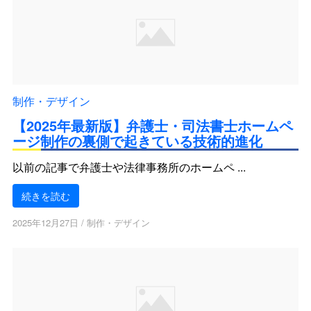
制作・デザイン
【2025年最新版】弁護士・司法書士ホームペ
ージ制作の裏側で起きている技術的進化
以前の記事で弁護士や法律事務所のホームペ ...
続きを読む
2025年12月27日
/
制作・デザイン