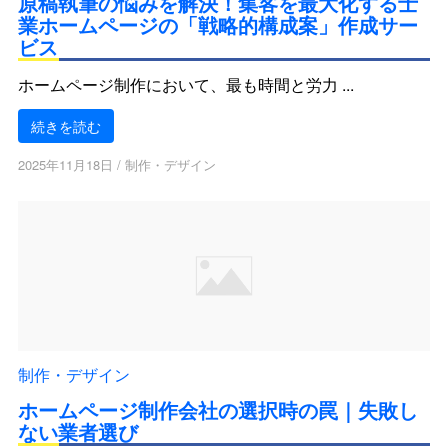
原稿執筆の悩みを解決！集客を最大化する士
業ホームページの「戦略的構成案」作成サー
ビス
ホームページ制作において、最も時間と労力 ...
続きを読む
2025年11月18日
/
制作・デザイン
制作・デザイン
ホームページ制作会社の選択時の罠｜失敗し
ない業者選び