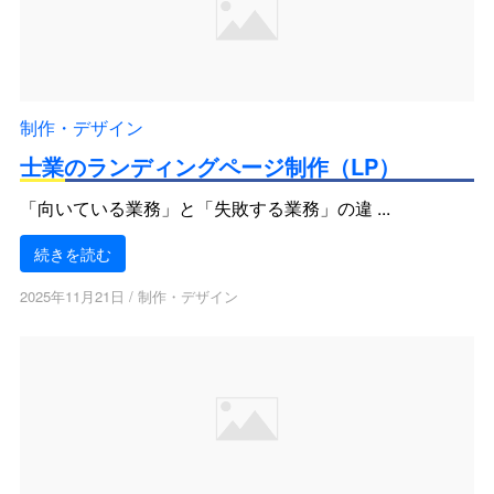
制作・デザイン
士業のランディングページ制作（LP）
「向いている業務」と「失敗する業務」の違 ...
続きを読む
2025年11月21日
/
制作・デザイン