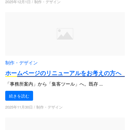
2025年12月1日
/
制作・デザイン
制作・デザイン
ホームページのリニューアルをお考えの方へ
「事務所案内」から「集客ツール」へ。既存 ...
続きを読む
2025年11月30日
/
制作・デザイン