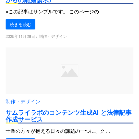
※この記事はサンプルです。 このページの ...
続きを読む
2025年11月26日
/
制作・デザイン
制作・デザイン
サムライラボのコンテンツ生成AI と法律記事
作成サービス
士業の方々が抱える日々の課題の一つに、ク ...