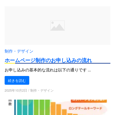
制作・デザイン
ホームページ制作のお申し込みの流れ
お申し込みの基本的な流れは以下の通りです ...
続きを読む
2025年10月2日
/
制作・デザイン