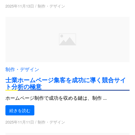
2025年11月13日
/
制作・デザイン
制作・デザイン
士業ホームページ集客を成功に導く競合サイ
ト分析の極意
ホームページ制作で成功を収める鍵は、制作 ...
続きを読む
2025年11月11日
/
制作・デザイン