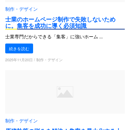
制作・デザイン
士業のホームページ制作で失敗しないため
に。集客を成功に導く必須知識
士業専門だからできる「集客」に強いホーム ...
続きを読む
2025年11月20日
/
制作・デザイン
制作・デザイン