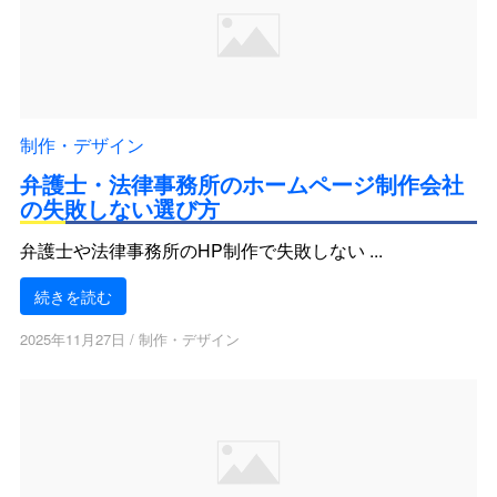
制作・デザイン
弁護士・法律事務所のホームページ制作会社
の失敗しない選び方
弁護士や法律事務所のHP制作で失敗しない ...
続きを読む
2025年11月27日
/
制作・デザイン