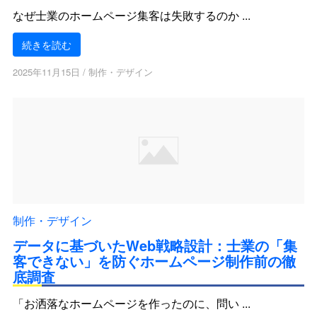
なぜ士業のホームページ集客は失敗するのか ...
続きを読む
2025年11月15日
/
制作・デザイン
制作・デザイン
データに基づいたWeb戦略設計：士業の「集
客できない」を防ぐホームページ制作前の徹
底調査
「お洒落なホームページを作ったのに、問い ...