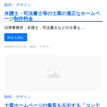
制作・デザイン
弁護士・司法書士等の士業の適正なホームペ
ージ制作料金
法律事務所，弁護士，司法書士などの士業も ...
続きを読む
2025年12月11日
/
制作・デザイン
制作・デザイン
士業ホームページの集客を左右する「コンテ