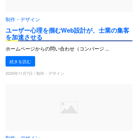
制作・デザイン
ユーザー心理を掴むWeb設計が、士業の集客
を加速させる
ホームページからの問い合わせ（コンバージ ...
続きを読む
2025年11月7日
/
制作・デザイン
制作・デザイン