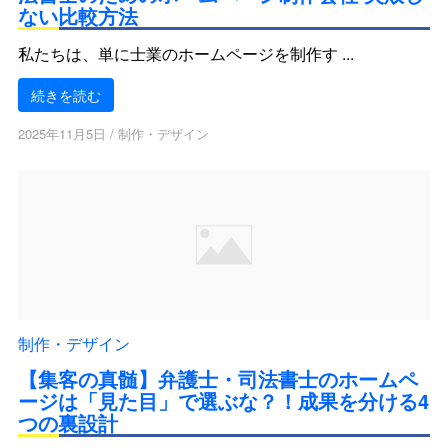
ない比較方法
私たちは、単に士業のホームページを制作す ...
続きを読む
2025年11月5日
/
制作・デザイン
制作・デザイン
【集客の真髄】弁護士・司法書士のホームペ
ージは「見た目」で選ぶな？！成果を分ける4
つの裏設計