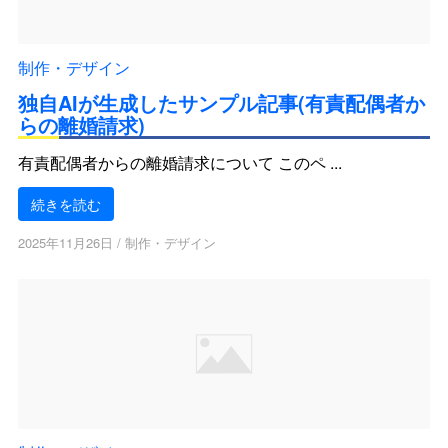
制作・デザイン
独自AIが生成したサンプル記事(有責配偶者か
らの離婚請求)
有責配偶者からの離婚請求について このペ ...
続きを読む
2025年11月26日
/
制作・デザイン