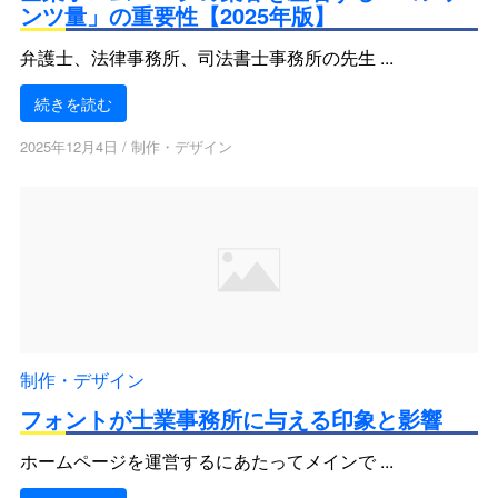
ンツ量」の重要性【2025年版】
弁護士、法律事務所、司法書士事務所の先生 ...
続きを読む
2025年12月4日
/
制作・デザイン
制作・デザイン
フォントが士業事務所に与える印象と影響
ホームページを運営するにあたってメインで ...