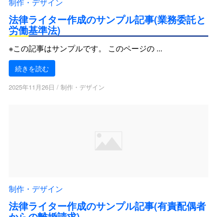
制作・デザイン
法律ライター作成のサンプル記事(業務委託と
労働基準法)
※この記事はサンプルです。 このページの ...
続きを読む
2025年11月26日
/
制作・デザイン
制作・デザイン
法律ライター作成のサンプル記事(有責配偶者
からの離婚請求)