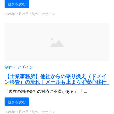
続きを読む
2025年11月26日
/
制作・デザイン
制作・デザイン
【士業事務所】他社からの乗り換え（ドメイ
ン移管）の流れ｜メールも止まらず安心移行
「現在の制作会社の対応に不満がある」 「 ...
続きを読む
2025年11月25日
/
制作・デザイン